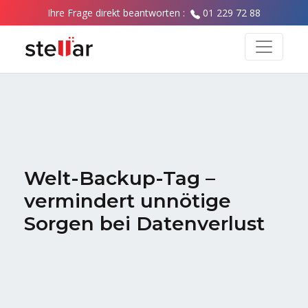
Ihre Frage direkt beantworten :
01 229 72 88
Welt-Backup-Tag –
vermindert unnötige
Sorgen bei Datenverlust