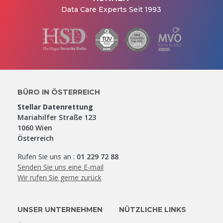
Data Care Experts Seit 1993
BÜRO IN ÖSTERREICH
Stellar Datenrettung
Mariahilfer Straße 123
1060 Wien
Österreich
Rufen Sie uns an :
01 229 72 88
Senden Sie uns eine E-mail
Wir rufen Sie gerne zurück
UNSER UNTERNEHMEN
NÜTZLICHE LINKS