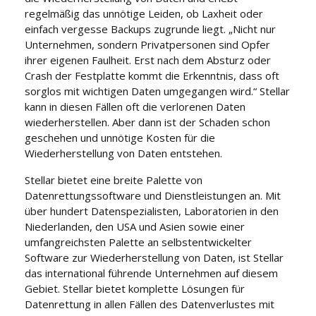
regelmäßig das unnötige Leiden, ob Laxheit oder
einfach vergesse Backups zugrunde liegt. „Nicht nur
Unternehmen, sondern Privatpersonen sind Opfer
ihrer eigenen Faulheit. Erst nach dem Absturz oder
Crash der Festplatte kommt die Erkenntnis, dass oft
sorglos mit wichtigen Daten umgegangen wird.“ Stellar
kann in diesen Fällen oft die verlorenen Daten
wiederherstellen. Aber dann ist der Schaden schon
geschehen und unnötige Kosten für die
Wiederherstellung von Daten entstehen.
Stellar bietet eine breite Palette von
Datenrettungssoftware und Dienstleistungen an. Mit
über hundert Datenspezialisten, Laboratorien in den
Niederlanden, den USA und Asien sowie einer
umfangreichsten Palette an selbstentwickelter
Software zur Wiederherstellung von Daten, ist Stellar
das international führende Unternehmen auf diesem
Gebiet. Stellar bietet komplette Lösungen für
Datenrettung in allen Fällen des Datenverlustes mit