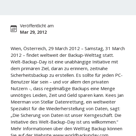
Veröffentlicht am
Mar 29, 2012
Wien, Österreich, 29 March 2012 – Samstag, 31 March
2012 – findet weltweit der Backup-Welttag statt.
Welt-Backup-Day ist eine unabhängige Initiative mit
dem primären Ziel, daran zu erinnern, zeitnahe
Sicherheitsbackup zu erstellen. Es sollte für jeden PC-
Benutzer klar sein – und vor allem den privaten
Nutzern -, dass regelmäßige Backups eine Menge
unnötiges Leiden, Zeit und Geld sparen kann. Kees Jan
Meerman von Stellar Datenrettung, ein weltweiter
Spezialist für die Wiederherstellung von Daten, sagt:
„Die Sicherung von Daten ist unser Kerngeschäft. Die
Initiative des Welt-Backup-Day ist uns willkommen.“
Mehr Informationen über den Welttag Backup können
Sie auf der Website www.worldbackupday.com