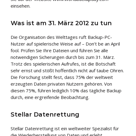
einsehen.
Was ist am 31. März 2012 zu tun
Die Organisation des Welttages ruft Backup-PC-
Nutzer auf spielerische Weise auf – Don’t be an April
fool. Prüfen Sie Ihre Dateien und führen Sie alle
notwendigen Sicherungen durch bis zum 31. März.
Trotz des spielerischen Aufrufes, ist die Botschaft
sehr ernst und stößt hoffentlich nicht auf taube Ohren.
Die Forschung stellt fest, dass 75% der weltweit
erzeugten Daten privaten Nutzern gehören. Von
diesen 75%, führen lediglich 10% das tägliche Backup
durch, eine ergreifende Beobachtung.
Stellar Datenrettung
Stellar Datenrettung ist ein weltweiter Spezialist für
die Wiederherstellung von Daten und erlebt