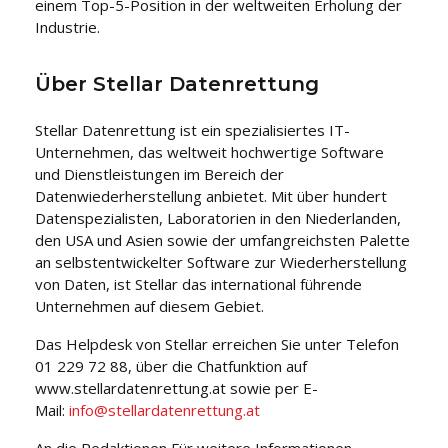
einem Top-5-Position in der weltweiten Erholung der
Industrie.
Über Stellar Datenrettung
Stellar Datenrettung ist ein spezialisiertes IT-
Unternehmen, das weltweit hochwertige Software
und Dienstleistungen im Bereich der
Datenwiederherstellung anbietet. Mit über hundert
Datenspezialisten, Laboratorien in den Niederlanden,
den USA und Asien sowie der umfangreichsten Palette
an selbstentwickelter Software zur Wiederherstellung
von Daten, ist Stellar das international führende
Unternehmen auf diesem Gebiet.
Das Helpdesk von Stellar erreichen Sie unter Telefon
01 229 72 88, über die Chatfunktion auf
www.stellardatenrettung.at sowie per E-
Mail:
info@stellardatenrettung.at
An die Redaktionen Für weitere Informationen