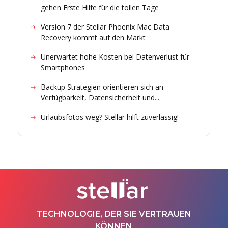
gehen Erste Hilfe für die tollen Tage
Version 7 der Stellar Phoenix Mac Data
Recovery kommt auf den Markt
Unerwartet hohe Kosten bei Datenverlust für
Smartphones
Backup Strategien orientieren sich an
Verfügbarkeit, Datensicherheit und...
Urlaubsfotos weg? Stellar hilft zuverlässig!
TECHNOLOGIE, DER SIE VERTRAUEN
KÖNNEN