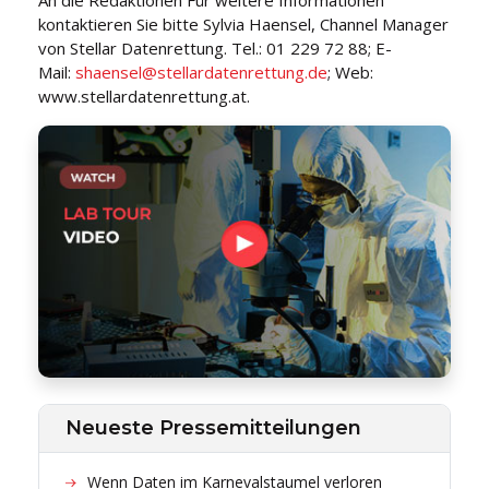
kontaktieren Sie bitte Sylvia Haensel, Channel Manager
von Stellar Datenrettung. Tel.: 01 229 72 88; E-
Mail:
shaensel@stellardatenrettung.de
; Web:
www.stellardatenrettung.at.
Neueste Pressemitteilungen
Wenn Daten im Karnevalstaumel verloren