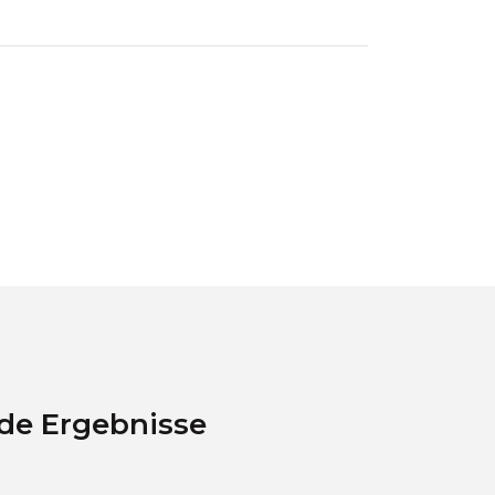
nde Ergebnisse