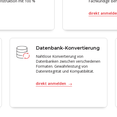
onstruktion mit 100 %
Fachkundige Beh
direkt anmeld
Datenbank-Konvertierung
Nahtlose Konvertierung von
Datenbanken zwischen verschiedenen
Formaten. Gewährleistung von
Datenintegrität und Kompatibilität.
direkt anmelden