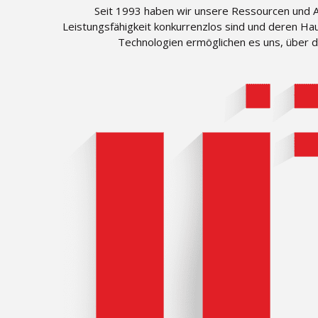
Seit 1993 haben wir unsere Ressourcen und An
Leistungsfähigkeit konkurrenzlos sind und deren Ha
Technologien ermöglichen es uns, über 