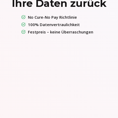
Ihre Daten zurück
No Cure-No Pay Richtlinie
100% Datenvertraulichkeit
Festpreis – keine Überraschungen