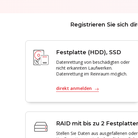
Registrieren Sie sich d
Festplatte (HDD), SSD
Datenrettung von beschädigten oder
nicht erkannten Laufwerken.
Datenrettung im Reinraum möglich.
direkt anmelden
RAID mit bis zu 2 Festplatte
Stellen Sie Daten aus ausgefallenen oder