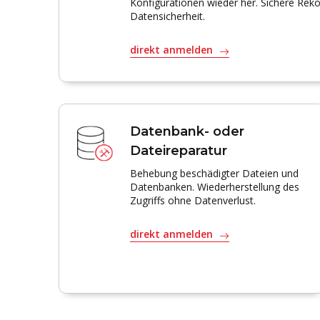
Konfigurationen wieder her. Sichere Rek
Datensicherheit.
direkt anmelden
Datenbank- oder
Dateireparatur
Behebung beschädigter Dateien und
Datenbanken. Wiederherstellung des
Zugriffs ohne Datenverlust.
direkt anmelden