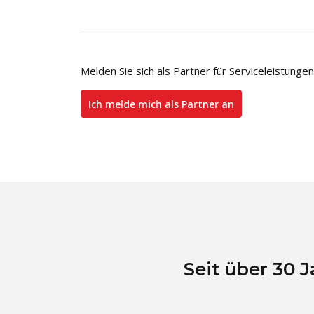
Melden Sie sich als Partner für Serviceleistunge
Ich melde mich als Partner an
Seit über 30 