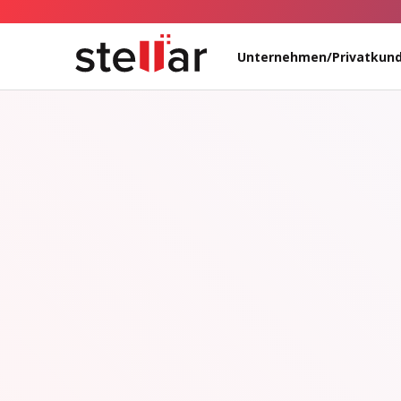
Unternehmen/Privatkun