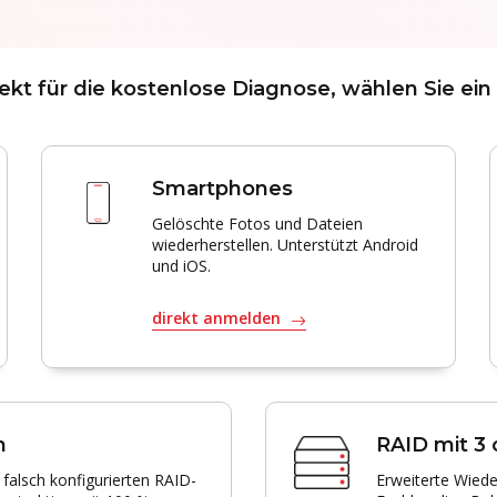
irekt für die kostenlose Diagnose, wählen Sie ein
Smartphones
Gelöschte Fotos und Dateien
wiederherstellen. Unterstützt Android
und iOS.
direkt anmelden
n
RAID mit 3
 falsch konfigurierten RAID-
Erweiterte Wied