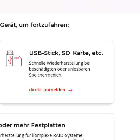
 Gerät, um fortzufahren:
USB-Stick, SD_Karte, etc.
Schnelle Wiederherstellung bei
beschädigten oder unlesbaren
Speichermedien.
direkt anmelden
 oder mehr Festplatten
erherstellung für komplexe RAID-Systeme.