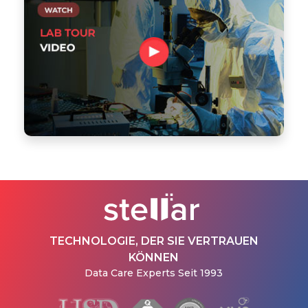
TECHNOLOGIE, DER SIE VERTRAUEN
KÖNNEN
Data Care Experts Seit 1993