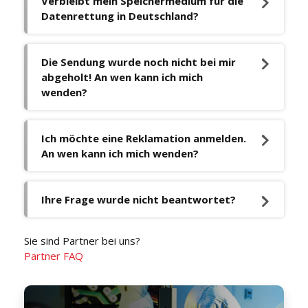
Verbleibt mein Speichermedium für die
Datenrettung in Deutschland?
Die Sendung wurde noch nicht bei mir
abgeholt! An wen kann ich mich
wenden?
Ich möchte eine Reklamation anmelden.
An wen kann ich mich wenden?
Ihre Frage wurde nicht beantwortet?
Sie sind Partner bei uns?
Partner FAQ