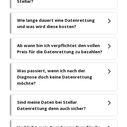
Stellar?
Wie lange dauert eine Datenrettung
und was wird diese kosten?
Ab wann bin ich verpflichtet den vollen
Preis für die Datenrettung zu bezahlen?
Was passiert, wenn ich nach der
Diagnose doch keine Datenrettung
möchte?
Sind meine Daten bei Stellar
Datenrettung denn auch sicher?