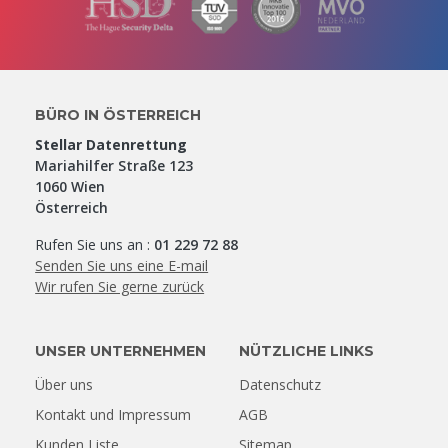
BÜRO IN ÖSTERREICH
Stellar Datenrettung
Mariahilfer Straße 123
1060 Wien
Österreich
Rufen Sie uns an :
01 229 72 88
Senden Sie uns eine E-mail
Wir rufen Sie gerne zurück
UNSER UNTERNEHMEN
NÜTZLICHE LINKS
Über uns
Datenschutz
Kontakt und Impressum
AGB
Kunden Liste
Sitemap