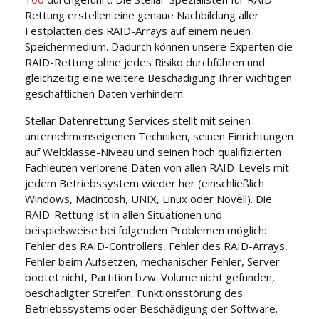
Rettung erstellen eine genaue Nachbildung aller
Festplatten des RAID-Arrays auf einem neuen
Speichermedium. Dadurch können unsere Experten die
RAID-Rettung ohne jedes Risiko durchführen und
gleichzeitig eine weitere Beschädigung Ihrer wichtigen
geschäftlichen Daten verhindern.
Stellar Datenrettung Services stellt mit seinen
unternehmenseigenen Techniken, seinen Einrichtungen
auf Weltklasse-Niveau und seinen hoch qualifizierten
Fachleuten verlorene Daten von allen RAID-Levels mit
jedem Betriebssystem wieder her (einschließlich
Windows, Macintosh, UNIX, Linux oder Novell). Die
RAID-Rettung ist in allen Situationen und
beispielsweise bei folgenden Problemen möglich:
Fehler des RAID-Controllers, Fehler des RAID-Arrays,
Fehler beim Aufsetzen, mechanischer Fehler, Server
bootet nicht, Partition bzw. Volume nicht gefunden,
beschädigter Streifen, Funktionsstörung des
Betriebssystems oder Beschädigung der Software.