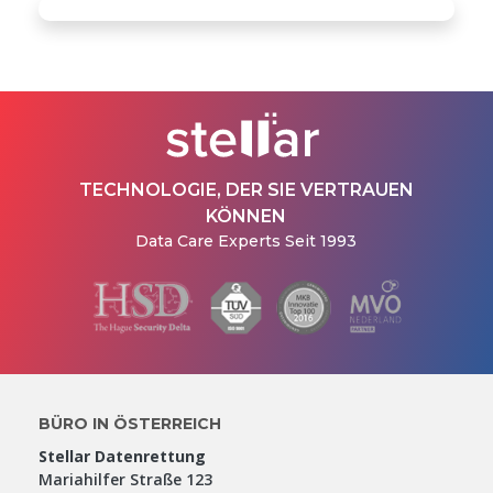
TECHNOLOGIE, DER SIE VERTRAUEN
KÖNNEN
Data Care Experts Seit 1993
BÜRO IN ÖSTERREICH
Stellar Datenrettung
Mariahilfer Straße 123