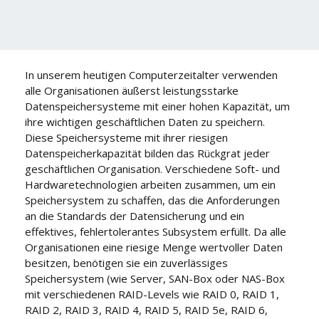
In unserem heutigen Computerzeitalter verwenden
alle Organisationen äußerst leistungsstarke
Datenspeichersysteme mit einer hohen Kapazität, um
ihre wichtigen geschäftlichen Daten zu speichern.
Diese Speichersysteme mit ihrer riesigen
Datenspeicherkapazität bilden das Rückgrat jeder
geschäftlichen Organisation. Verschiedene Soft- und
Hardwaretechnologien arbeiten zusammen, um ein
Speichersystem zu schaffen, das die Anforderungen
an die Standards der Datensicherung und ein
effektives, fehlertolerantes Subsystem erfüllt. Da alle
Organisationen eine riesige Menge wertvoller Daten
besitzen, benötigen sie ein zuverlässiges
Speichersystem (wie Server, SAN-Box oder NAS-Box
mit verschiedenen RAID-Levels wie RAID 0, RAID 1,
RAID 2, RAID 3, RAID 4, RAID 5, RAID 5e, RAID 6,