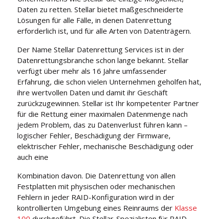
Daten zu retten. Stellar bietet maßgeschneiderte
Lösungen für alle Fälle, in denen Datenrettung
erforderlich ist, und für alle Arten von Datenträgern.
Der Name Stellar Datenrettung Services ist in der
Datenrettungsbranche schon lange bekannt. Stellar
verfügt über mehr als 16 Jahre umfassender
Erfahrung, die schon vielen Unternehmen geholfen hat,
ihre wertvollen Daten und damit ihr Geschäft
zurückzugewinnen. Stellar ist Ihr kompetenter Partner
für die Rettung einer maximalen Datenmenge nach
jedem Problem, das zu Datenverlust führen kann –
logischer Fehler, Beschädigung der Firmware,
elektrischer Fehler, mechanische Beschädigung oder
auch eine
Kombination davon. Die Datenrettung von allen
Festplatten mit physischen oder mechanischen
Fehlern in jeder RAID-Konfiguration wird in der
kontrollierten Umgebung eines Reinraums der
Klasse
100
durchgeführt. Die Stellar-Spezialisten für RAID-