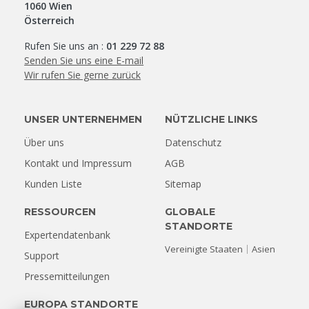
1060 Wien
Österreich
Rufen Sie uns an :
01 229 72 88
Senden Sie uns eine E-mail
Wir rufen Sie gerne zurück
UNSER UNTERNEHMEN
NÜTZLICHE LINKS
Über uns
Datenschutz
Kontakt und Impressum
AGB
Kunden Liste
Sitemap
RESSOURCEN
GLOBALE
STANDORTE
Expertendatenbank
Vereinigte Staaten
Asien
Support
Pressemitteilungen
EUROPA STANDORTE