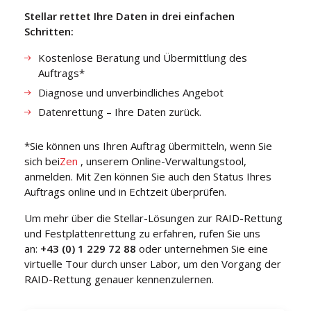
Stellar rettet Ihre Daten in drei einfachen
Schritten:
Kostenlose Beratung und Übermittlung des
Auftrags*
Diagnose und unverbindliches Angebot
Datenrettung – Ihre Daten zurück.
*Sie können uns Ihren Auftrag übermitteln, wenn Sie
sich bei
Zen
, unserem Online-Verwaltungstool,
anmelden. Mit Zen können Sie auch den Status Ihres
Auftrags online und in Echtzeit überprüfen.
Um mehr über die Stellar-Lösungen zur RAID-Rettung
und Festplattenrettung zu erfahren, rufen Sie uns
an:
+43 (0) 1 229 72 88
oder unternehmen Sie eine
virtuelle Tour durch unser Labor, um den Vorgang der
RAID-Rettung genauer kennenzulernen.