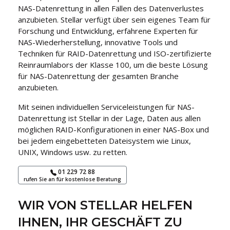
NAS-Datenrettung in allen Fällen des Datenverlustes
anzubieten. Stellar verfügt über sein eigenes Team für
Forschung und Entwicklung, erfahrene Experten für
NAS-Wiederherstellung, innovative Tools und
Techniken für RAID-Datenrettung und ISO-zertifizierte
Reinraumlabors der Klasse 100, um die beste Lösung
für NAS-Datenrettung der gesamten Branche
anzubieten.
Mit seinen individuellen Serviceleistungen für NAS-
Datenrettung ist Stellar in der Lage, Daten aus allen
möglichen RAID-Konfigurationen in einer NAS-Box und
bei jedem eingebetteten Dateisystem wie Linux,
UNIX, Windows usw. zu retten.
01 229 72 88
rufen Sie an für kostenlose Beratung
WIR VON STELLAR HELFEN
IHNEN, IHR GESCHÄFT ZU