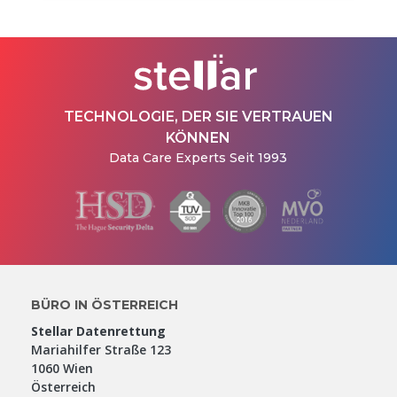
TECHNOLOGIE, DER SIE VERTRAUEN
KÖNNEN
Data Care Experts Seit 1993
BÜRO IN ÖSTERREICH
Stellar Datenrettung
Mariahilfer Straße 123
1060 Wien
Österreich