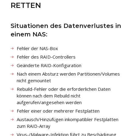
RETTEN
Situationen des Datenverlustes in
einem NAS:
Fehler der NAS-Box
Fehler des RAID-Controllers
Geänderte RAID-Konfiguration
Nach einem Absturz werden Partitionen/Volumes
nicht gemountet
Rebuild-Fehler oder die erforderlichen Daten
können nach dem Rebuild nicht
aufgerufen/angesehen werden
Fehler einer oder mehrerer Festplatten
Austausch/Hinzufügen inkompatibler Festplatten
zum RAID-Array
Virus-/Malware-Infektion führt zu Beschädigung