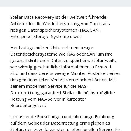
Stellar Data Recovery ist der weltweit führende
Anbieter für die Wiederherstellung von Daten aus
riesigen Datenspeichersystemen (NAS, SAN,
Enterprise-Storage-Systeme usw.).
Heutzutage nutzen Unternehmen riesige
Datenspeichersysteme wie NAS oder SAN, um ihre
geschäftskritischen Daten zu speichern. Stellar weiß,
wie wichtig geschäftliche Informationen in Echtzeit
sind und dass bereits wenige Minuten Ausfallzeit einen
riesigen finanziellen Verlust verursachen können. Mit
seinem modernen Service für die
NAS-
Datenrettung
garantiert Stellar die höchstmögliche
Rettung vom NAS-Server in kürzester
Bearbeitungszeit.
Umfassende Forschungen und jahrelange Erfahrung
auf dem Gebiet der Datenrettung ermöglichen es
Stellar, den zuverlässigsten professionellen Service für