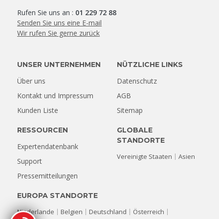
Rufen Sie uns an :
01 229 72 88
Senden Sie uns eine E-mail
Wir rufen Sie gerne zurück
UNSER UNTERNEHMEN
NÜTZLICHE LINKS
Über uns
Datenschutz
Kontakt und Impressum
AGB
Kunden Liste
Sitemap
RESSOURCEN
GLOBALE
STANDORTE
Expertendatenbank
Vereinigte Staaten
Asien
Support
Pressemitteilungen
EUROPA STANDORTE
Niederlande
Belgien
Deutschland
Österreich