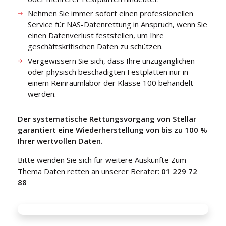
Nehmen Sie immer sofort einen professionellen
Service für NAS-Datenrettung in Anspruch, wenn Sie
einen Datenverlust feststellen, um Ihre
geschäftskritischen Daten zu schützen.
Vergewissern Sie sich, dass Ihre unzugänglichen
oder physisch beschädigten Festplatten nur in
einem Reinraumlabor der Klasse 100 behandelt
werden.
Der systematische Rettungsvorgang von Stellar
garantiert eine Wiederherstellung von bis zu 100 %
Ihrer wertvollen Daten.
Bitte wenden Sie sich für weitere Auskünfte Zum
Thema Daten retten an unserer Berater:
01 229 72
88