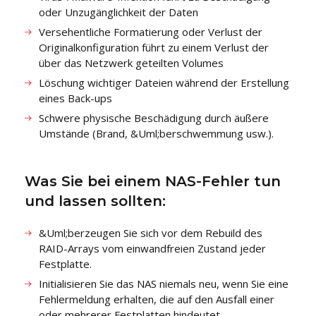
oder Unzugänglichkeit der Daten
Versehentliche Formatierung oder Verlust der
Originalkonfiguration führt zu einem Verlust der
über das Netzwerk geteilten Volumes
Löschung wichtiger Dateien während der Erstellung
eines Back-ups
Schwere physische Beschädigung durch äußere
Umstände (Brand, &Uml;berschwemmung usw.).
Was Sie bei einem NAS-Fehler tun
und lassen sollten:
&Uml;berzeugen Sie sich vor dem Rebuild des
RAID-Arrays vom einwandfreien Zustand jeder
Festplatte.
Initialisieren Sie das NAS niemals neu, wenn Sie eine
Fehlermeldung erhalten, die auf den Ausfall einer
oder mehrerer Festplatten hindeutet.