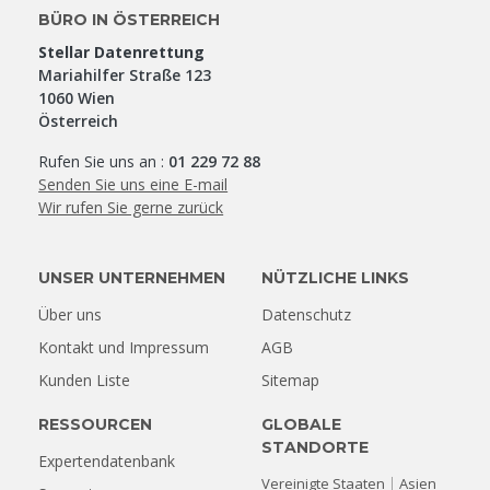
BÜRO IN ÖSTERREICH
Stellar Datenrettung
Mariahilfer Straße 123
1060 Wien
Österreich
Rufen Sie uns an :
01 229 72 88
Senden Sie uns eine E-mail
Wir rufen Sie gerne zurück
UNSER UNTERNEHMEN
NÜTZLICHE LINKS
Über uns
Datenschutz
Kontakt und Impressum
AGB
Kunden Liste
Sitemap
RESSOURCEN
GLOBALE
STANDORTE
Expertendatenbank
Vereinigte Staaten
Asien