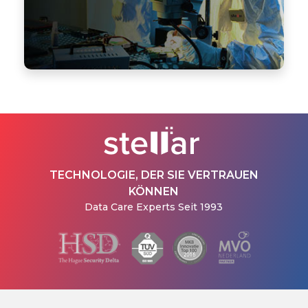
TECHNOLOGIE, DER SIE VERTRAUEN
KÖNNEN
Data Care Experts Seit 1993