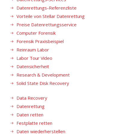
Datenrettungs-Referenzliste
Vorteile von Stellar Datenrettung
Preise Datenrettungsservice
Computer Forensik
Forensik Praxisbeispiel
Reinraum Labor
Labor Tour Video
Datensicherheit
Research & Development
Solid State Disk Recovery
Data Recovery
Datenrettung
Daten retten
Festplatte retten
Daten wiederherstellen