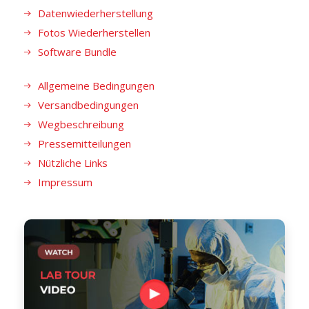
Datenwiederherstellung
Fotos Wiederherstellen
Software Bundle
Allgemeine Bedingungen
Versandbedingungen
Wegbeschreibung
Pressemitteilungen
Nützliche Links
Impressum