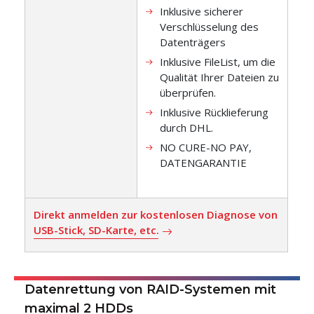
Inklusive sicherer
Verschlüsselung des
Datenträgers
Inklusive FileList, um die
Qualität Ihrer Dateien zu
überprüfen.
Inklusive Rücklieferung
durch DHL.
NO CURE-NO PAY,
DATENGARANTIE
Direkt anmelden zur kostenlosen Diagnose von
USB-Stick, SD-Karte, etc.
Datenrettung von RAID-Systemen mit
maximal 2 HDDs