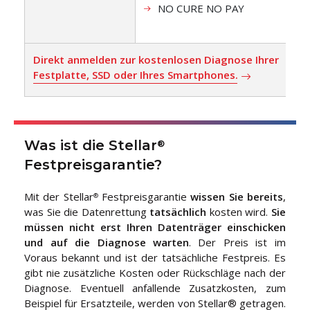
NO CURE NO PAY
Direkt anmelden zur kostenlosen Diagnose Ihrer
Festplatte, SSD oder Ihres Smartphones.
Was ist die Stellar
®
Festpreisgarantie?
Mit der Stellar
Festpreisgarantie
wissen Sie bereits
,
®
was Sie die Datenrettung
tatsächlich
kosten wird.
Sie
müssen nicht erst Ihren Datenträger einschicken
und auf die Diagnose warten
. Der Preis ist im
Voraus bekannt und ist der tatsächliche Festpreis. Es
gibt nie zusätzliche Kosten oder Rückschläge nach der
Diagnose. Eventuell anfallende Zusatzkosten, zum
Beispiel für Ersatzteile, werden von Stellar® getragen.