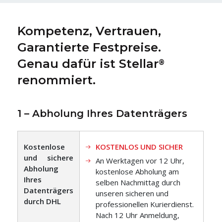
Kompetenz, Vertrauen,
Garantierte Festpreise.
Genau dafür ist Stellar
®
renommiert.
1 – Abholung Ihres Datenträgers
Kostenlose
KOSTENLOS UND SICHER
und sichere
An Werktagen vor 12 Uhr,
Abholung
kostenlose Abholung am
Ihres
selben Nachmittag durch
Datenträgers
unseren sicheren und
durch DHL
professionellen Kurierdienst.
Nach 12 Uhr Anmeldung,