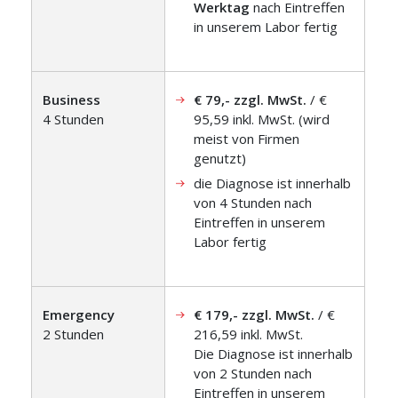
Werktag
nach Eintreffen
in unserem Labor fertig
Business
€ 79,- zzgl. MwSt.
/ €
4 Stunden
95,59 inkl. MwSt. (wird
meist von Firmen
genutzt)
die Diagnose ist innerhalb
von 4 Stunden nach
Eintreffen in unserem
Labor fertig
Emergency
€ 179,- zzgl. MwSt.
/ €
2 Stunden
216,59 inkl. MwSt.
Die Diagnose ist innerhalb
von 2 Stunden nach
Eintreffen in unserem