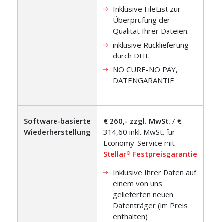
Inklusive FileList zur
Überprüfung der
Qualität Ihrer Dateien.
inklusive Rücklieferung
durch DHL
NO CURE-NO PAY,
DATENGARANTIE
Software-basierte
€ 260,- zzgl. MwSt.
/ €
Wiederherstellung
314,60 inkl. MwSt. für
Economy-Service mit
Stellar
Festpreisgarantie
®
Inklusive Ihrer Daten auf
einem von uns
gelieferten neuen
Datenträger (im Preis
enthalten)