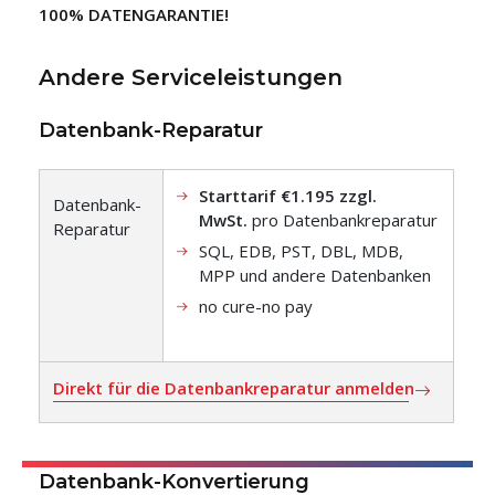
100% DATENGARANTIE!
Andere Serviceleistungen
Datenbank-Reparatur
Starttarif €1.195 zzgl.
Datenbank-
MwSt.
pro Datenbankreparatur
Reparatur
SQL, EDB, PST, DBL, MDB,
MPP und andere Datenbanken
no cure-no pay
Direkt für die Datenbankreparatur anmelden
Datenbank-Konvertierung