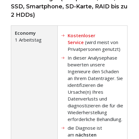
SSD, Smartphone, SD-Karte, RAID bis zu
2 HDDs)
Economy
Kostenloser
1 Arbeitstag
Service
(wird meist von
Privatpersonen genutzt)
In dieser Analysephase
bewerten unsere
Ingenieure den Schaden
an Ihrem Datenträger. Sie
identifizieren die
Ursache(n) Ihres
Datenverlusts und
diagnostizieren die für die
Wiederherstellung
erforderliche Behandlung.
die Diagnose ist
am
nächsten