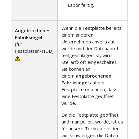
Labor fertig.
Wenn die Festplatte bereits
Angebrochenes
einem anderen
Fabriksiegel
Unternehmen anvertraut
(für
wurde und der Datenabruf
Festplatten/HDD)
fehlgeschlagen ist, wird
Stellar® oft eingeschaltet.
Sie können an
einem
angebrochenen
Fabriksiegel
auf der
Festplatte erkennen, dass
eine Festplatte geöffnet
wurde.
Da die Festplatte geöffnet
und manipuliert wurde, ist es
für unsere Techniker leider
viel schwieriger, die Daten