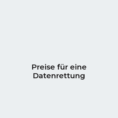
Preise für eine
Datenrettung