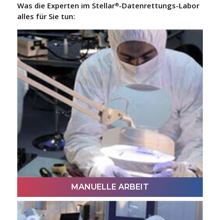
Was die Experten im Stellar
-Datenrettungs-Labor
®
alles für Sie tun:
MANUELLE ARBEIT