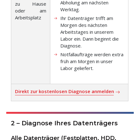
Abholung am nächsten
zu Hause
Werktag.
oder am
Arbeitsplatz
Ihr Datenträger trifft am
Morgen des nächsten
Arbeitstages in unserem
Labor ein. Dann beginnt die
Diagnose.
Notfallaufträge werden extra
früh am Morgen in unser
Labor geliefert.
Direkt zur kostenlosen Diagnose anmelden
2 – Diagnose Ihres Datenträgers
Alle Datenträger (Festplatten, HDD,