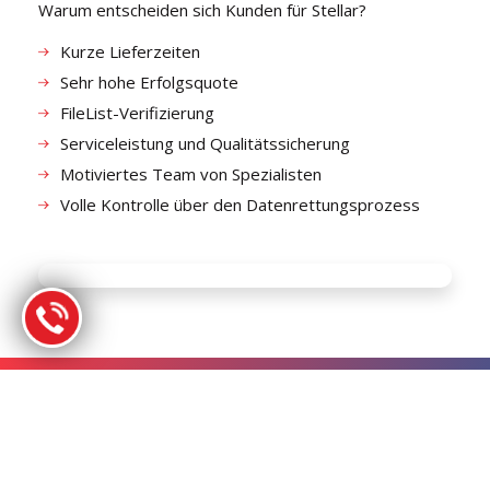
Warum entscheiden sich Kunden für Stellar?
Kurze Lieferzeiten
Sehr hohe Erfolgsquote
FileList-Verifizierung
Serviceleistung und Qualitätssicherung
Motiviertes Team von Spezialisten
Volle Kontrolle über den Datenrettungsprozess
TECHNOLOGIE, DER SIE VERTRAUEN
KÖNNEN