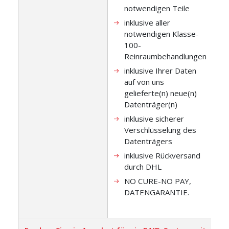
notwendigen Teile
inklusive aller
notwendigen Klasse-
100-
Reinraumbehandlungen
inklusive Ihrer Daten
auf von uns
gelieferte(n) neue(n)
Datenträger(n)
inklusive sicherer
Verschlüsselung des
Datenträgers
inklusive Rückversand
durch DHL
NO CURE-NO PAY,
DATENGARANTIE.