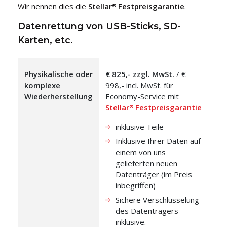
Wir nennen dies die
Stellar
Festpreisgarantie
.
®
Datenrettung von USB-Sticks, SD-
Karten, etc.
Physikalische oder
€ 825,- zzgl. MwSt.
/ €
komplexe
998,- incl. MwSt. für
Wiederherstellung
Economy-Service mit
Stellar
Festpreisgarantie
®
inklusive Teile
Inklusive Ihrer Daten auf
einem von uns
gelieferten neuen
Datenträger (im Preis
inbegriffen)
Sichere Verschlüsselung
des Datenträgers
inklusive.