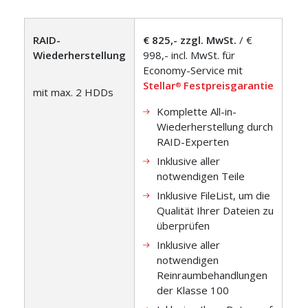
RAID-
€ 825,- zzgl. MwSt.
/ €
Wiederherstellung
998,- incl. MwSt. für
Economy-Service mit
Stellar
Festpreisgarantie
®
mit max. 2 HDDs
Komplette All-in-
Wiederherstellung durch
RAID-Experten
Inklusive aller
notwendigen Teile
Inklusive FileList, um die
Qualität Ihrer Dateien zu
überprüfen
Inklusive aller
notwendigen
Reinraumbehandlungen
der Klasse 100