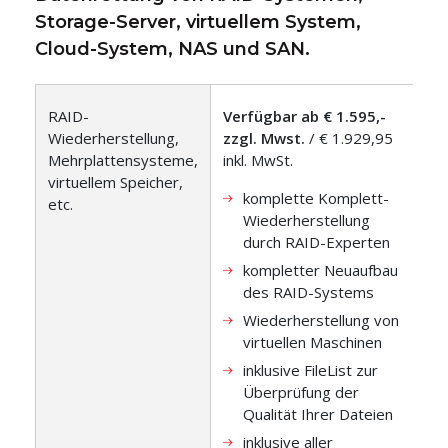
Storage-Server, virtuellem System,
Cloud-System, NAS und SAN
.
RAID-
Verfügbar ab € 1.595,-
Wiederherstellung,
zzgl. Mwst.
/ € 1.929,95
Mehrplattensysteme,
inkl. MwSt.
virtuellem Speicher,
komplette Komplett-
etc.
Wiederherstellung
durch RAID-Experten
kompletter Neuaufbau
des RAID-Systems
Wiederherstellung von
virtuellen Maschinen
inklusive FileList zur
Überprüfung der
Qualität Ihrer Dateien
inklusive aller