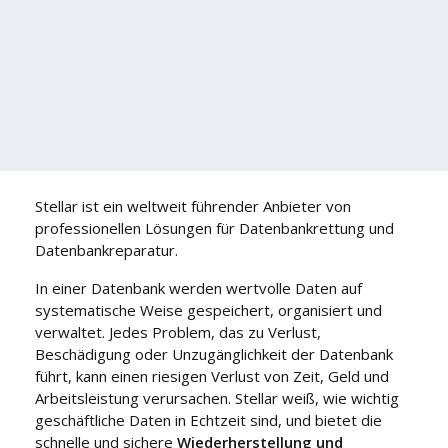
Stellar ist ein weltweit führender Anbieter von
professionellen Lösungen für Datenbankrettung und
Datenbankreparatur.
In einer Datenbank werden wertvolle Daten auf
systematische Weise gespeichert, organisiert und
verwaltet. Jedes Problem, das zu Verlust,
Beschädigung oder Unzugänglichkeit der Datenbank
führt, kann einen riesigen Verlust von Zeit, Geld und
Arbeitsleistung verursachen. Stellar weiß, wie wichtig
geschäftliche Daten in Echtzeit sind, und bietet die
schnelle und sichere
Wiederherstellung und