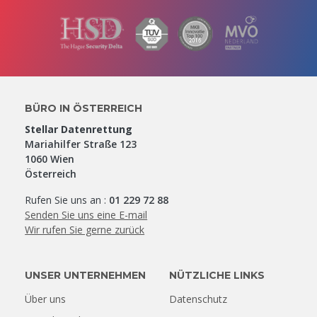
BÜRO IN ÖSTERREICH
Stellar Datenrettung
Mariahilfer Straße 123
1060 Wien
Österreich
Rufen Sie uns an :
01 229 72 88
Senden Sie uns eine E-mail
Wir rufen Sie gerne zurück
UNSER UNTERNEHMEN
NÜTZLICHE LINKS
Über uns
Datenschutz