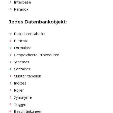
Interbase
Paradox
Jedes Datenbankobjekt:
Datenbanktabellen
Berichte
Formulare
Gespeicherte Prozeduren
Schemas
Container
Cluster tabellen
Indizes
Rollen
Synonyme
Trigger
Beschränkungen