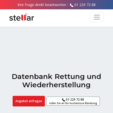
Ihre Frage direkt beantworten :
01 229 72 88
Datenbank Rettung und
Wiederherstellung
01 229 72 88
Angebot anfragen
rufen Sie an für kostenlose Beratung