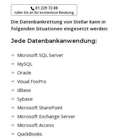
01 229 72 88
rufen Sie an für kostenlose Beratung
Die Datenbankrettung von Stellar kann in
folgenden Situationen eingesetzt werden:
Jede Datenbankanwendung:
Microsoft SQL Server
MySQL
Oracle
Visual FoxPro
dBase
Sybase
Microsoft SharePoint
Microsoft Exchange Server
Microsoft Access
QuickBooks