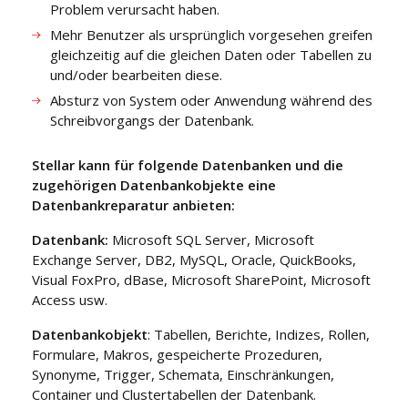
Problem verursacht haben.
Mehr Benutzer als ursprünglich vorgesehen greifen
gleichzeitig auf die gleichen Daten oder Tabellen zu
und/oder bearbeiten diese.
Absturz von System oder Anwendung während des
Schreibvorgangs der Datenbank.
Stellar kann für folgende Datenbanken und die
zugehörigen Datenbankobjekte eine
Datenbankreparatur anbieten:
Datenbank:
Microsoft SQL Server, Microsoft
Exchange Server, DB2, MySQL, Oracle, QuickBooks,
Visual FoxPro, dBase, Microsoft SharePoint, Microsoft
Access usw.
Datenbankobjekt
: Tabellen, Berichte, Indizes, Rollen,
Formulare, Makros, gespeicherte Prozeduren,
Synonyme, Trigger, Schemata, Einschränkungen,
Container und Clustertabellen der Datenbank.