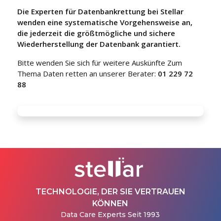
Die Experten für Datenbankrettung bei Stellar
wenden eine systematische Vorgehensweise an,
die jederzeit die größtmögliche und sichere
Wiederherstellung der Datenbank garantiert.
Bitte wenden Sie sich für weitere Auskünfte Zum
Thema Daten retten an unserer Berater:
01 229 72
88
TECHNOLOGIE, DER SIE VERTRAUEN
KÖNNEN
Data Care Experts Seit 1993