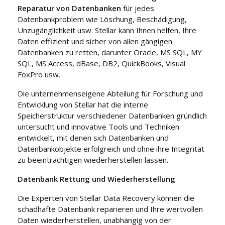
Reparatur von Datenbanken
für jedes
Datenbankproblem wie Löschung, Beschädigung,
Unzugänglichkeit usw. Stellar kann Ihnen helfen, Ihre
Daten effizient und sicher von allen gängigen
Datenbanken zu retten, darunter Oracle, MS SQL, MY
SQL, MS Access, dBase, DB2, QuickBooks, Visual
FoxPro usw.
Die unternehmenseigene Abteilung für Forschung und
Entwicklung von Stellar hat die interne
Speicherstruktur verschiedener Datenbanken gründlich
untersucht und innovative Tools und Techniken
entwickelt, mit denen sich Datenbanken und
Datenbankobjekte erfolgreich und ohne ihre Integrität
zu beeinträchtigen wiederherstellen lassen.
Datenbank Rettung und Wiederherstellung
Die Experten von Stellar Data Recovery können die
schadhafte Datenbank reparieren und Ihre wertvollen
Daten wiederherstellen, unabhängig von der