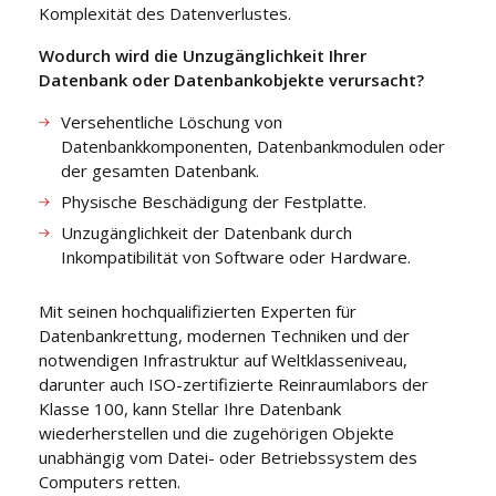
Komplexität des Datenverlustes.
Wodurch wird die Unzugänglichkeit Ihrer
Datenbank oder Datenbankobjekte verursacht?
Versehentliche Löschung von
Datenbankkomponenten, Datenbankmodulen oder
der gesamten Datenbank.
Physische Beschädigung der Festplatte.
Unzugänglichkeit der Datenbank durch
Inkompatibilität von Software oder Hardware.
Mit seinen hochqualifizierten Experten für
Datenbankrettung, modernen Techniken und der
notwendigen Infrastruktur auf Weltklasseniveau,
darunter auch ISO-zertifizierte Reinraumlabors der
Klasse 100, kann Stellar Ihre Datenbank
wiederherstellen und die zugehörigen Objekte
unabhängig vom Datei- oder Betriebssystem des
Computers retten.