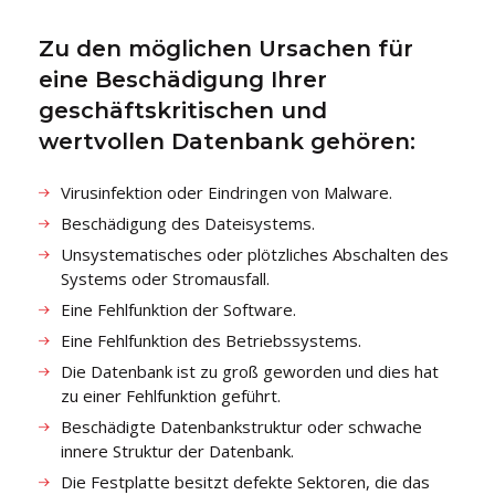
Zu den möglichen Ursachen für
eine Beschädigung Ihrer
geschäftskritischen und
wertvollen Datenbank gehören:
Virusinfektion oder Eindringen von Malware.
Beschädigung des Dateisystems.
Unsystematisches oder plötzliches Abschalten des
Systems oder Stromausfall.
Eine Fehlfunktion der Software.
Eine Fehlfunktion des Betriebssystems.
Die Datenbank ist zu groß geworden und dies hat
zu einer Fehlfunktion geführt.
Beschädigte Datenbankstruktur oder schwache
innere Struktur der Datenbank.
Die Festplatte besitzt defekte Sektoren, die das