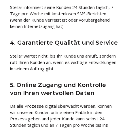
Stellar informiert seine Kunden 24 Stunden täglich, 7
Tage pro Woche mit kostenlosen SMS-Berichten
(wenn der Kunde verreist ist oder vorübergehend
keinen Internetzugang hat).
4. Garantierte Qualität und Service
Stellar wartet nicht, bis Ihr Kunde uns anruft, sondern
ruft Ihren Kunden an, wenn es wichtige Entwicklungen
in seinem Auftrag gibt.
5. Online Zugang und Kontrolle
von Ihren wertvollen Daten
Da alle Prozesse digital überwacht werden, können
wir unseren Kunden online einen Einblick in den
Prozess geben und jeder Kunde kann selbst 24
Stunden täglich und an 7 Tagen pro Woche bis ins