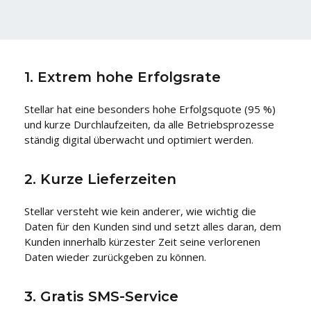
1. Extrem hohe Erfolgsrate
Stellar hat eine besonders hohe Erfolgsquote (95 %)
und kurze Durchlaufzeiten, da alle Betriebsprozesse
ständig digital überwacht und optimiert werden.
2. Kurze Lieferzeiten
Stellar versteht wie kein anderer, wie wichtig die
Daten für den Kunden sind und setzt alles daran, dem
Kunden innerhalb kürzester Zeit seine verlorenen
Daten wieder zurückgeben zu können.
3. Gratis SMS-Service