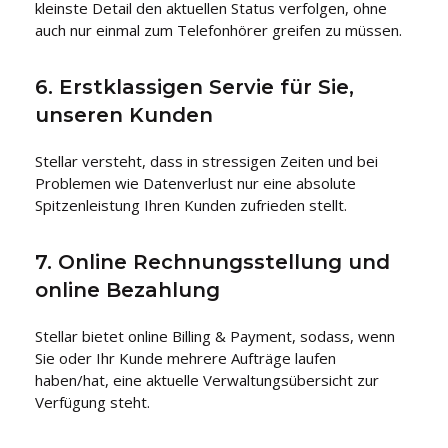
kleinste Detail den aktuellen Status verfolgen, ohne
auch nur einmal zum Telefonhörer greifen zu müssen.
6. Erstklassigen Servie für Sie,
unseren Kunden
Stellar versteht, dass in stressigen Zeiten und bei
Problemen wie Datenverlust nur eine absolute
Spitzenleistung Ihren Kunden zufrieden stellt.
7. Online Rechnungsstellung und
online Bezahlung
Stellar bietet online Billing & Payment, sodass, wenn
Sie oder Ihr Kunde mehrere Aufträge laufen
haben/hat, eine aktuelle Verwaltungsübersicht zur
Verfügung steht.