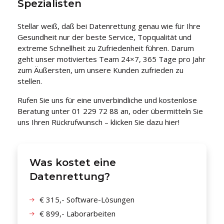
Spezialisten
Stellar weiß, daß bei Datenrettung genau wie für Ihre
Gesundheit nur der beste Service, Topqualität und
extreme Schnellheit zu Zufriedenheit führen. Darum
geht unser motiviertes Team 24×7, 365 Tage pro Jahr
zum Äußersten, um unsere Kunden zufrieden zu
stellen.
Rufen Sie uns für eine unverbindliche und kostenlose
Beratung unter 01 229 72 88 an, oder übermitteln Sie
uns Ihren Rückrufwunsch – klicken Sie dazu hier!
Was kostet eine
Datenrettung?
€ 315,- Software-Lösungen
€ 899,- Laborarbeiten