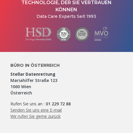
TECHNOLOGIE, DER SIE VERTRAUEN
KÖNNEN
Data Care Experts Seit 1993
BÜRO IN ÖSTERREICH
Stellar Datenrettung
Mariahilfer Straße 123
1060 Wien
Österreich
Rufen Sie uns an :
01 229 72 88
Senden Sie uns eine E-mail
Wir rufen Sie gerne zurück