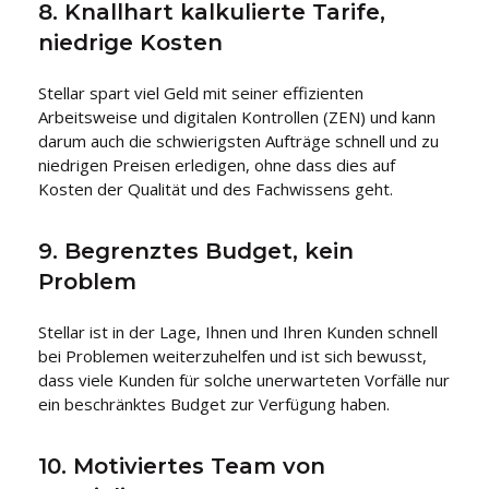
8. Knallhart kalkulierte Tarife,
niedrige Kosten
Stellar spart viel Geld mit seiner effizienten
Arbeitsweise und digitalen Kontrollen (ZEN) und kann
darum auch die schwierigsten Aufträge schnell und zu
niedrigen Preisen erledigen, ohne dass dies auf
Kosten der Qualität und des Fachwissens geht.
9. Begrenztes Budget, kein
Problem
Stellar ist in der Lage, Ihnen und Ihren Kunden schnell
bei Problemen weiterzuhelfen und ist sich bewusst,
dass viele Kunden für solche unerwarteten Vorfälle nur
ein beschränktes Budget zur Verfügung haben.
10. Motiviertes Team von