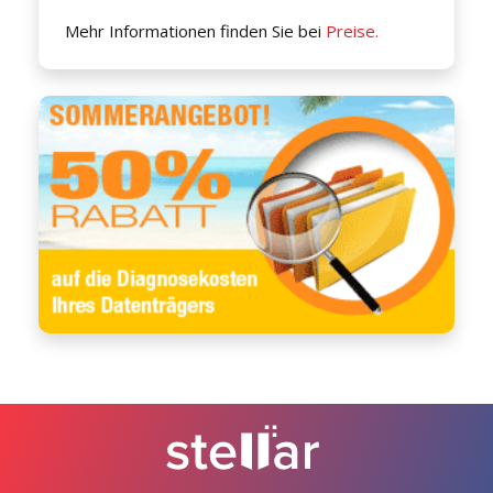
Mehr Informationen finden Sie bei
Preise.