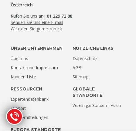
Österreich
Rufen Sie uns an :
01 229 72 88
Senden Sie uns eine E-mail
Wir rufen Sie gerne zurück
UNSER UNTERNEHMEN
NÜTZLICHE LINKS
Über uns
Datenschutz
Kontakt und Impressum
AGB
Kunden Liste
Sitemap
RESSOURCEN
GLOBALE
STANDORTE
Expertendatenbank
Vereinigte Staaten
Asien
Support
Pressemitteilungen
EUROPA STANDORTE