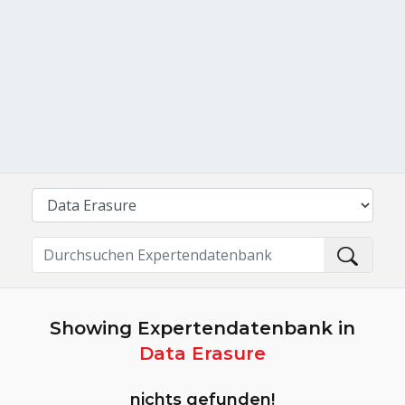
Showing Expertendatenbank in
Data Erasure
nichts gefunden!