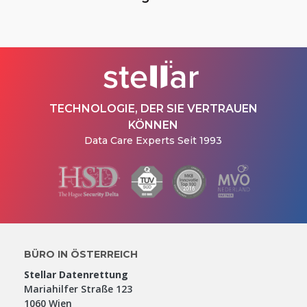
TECHNOLOGIE, DER SIE VERTRAUEN
KÖNNEN
Data Care Experts Seit 1993
BÜRO IN ÖSTERREICH
Stellar Datenrettung
Mariahilfer Straße 123
1060 Wien